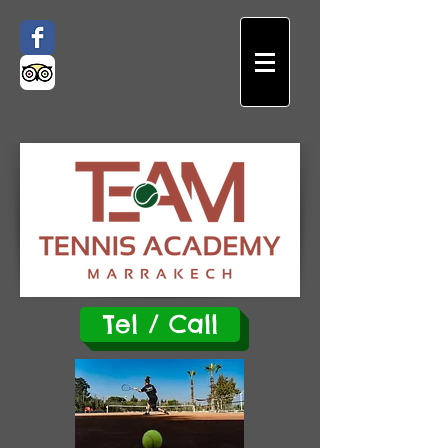
Tel / Call